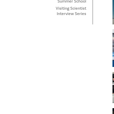
Summer School
Visiting Scientist
Interview Series