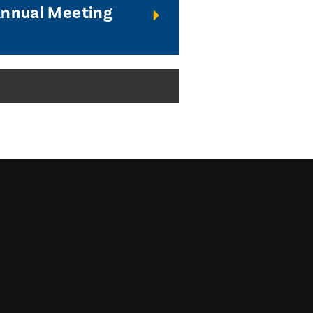
Annual Meeting