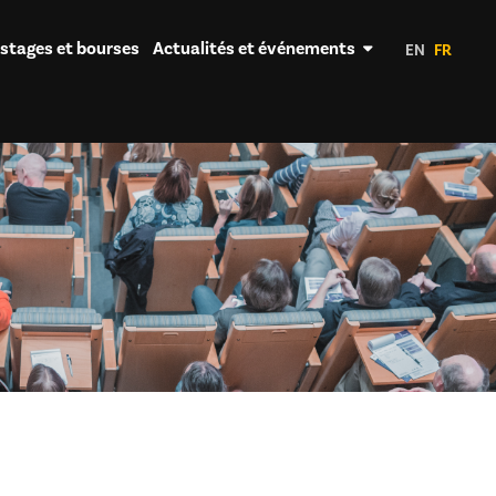
 stages et bourses
Actualités et événements
EN
FR