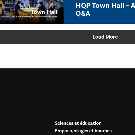
HQP Town Hall – 
Q&A
Load More
Sciences et éducation
Emplois, stages et bourses