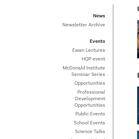
News
Newsletter Archive
Events
Ewan Lectures
HQP event
McDonald Institute
Seminar Series
Opportunities
Professional
Development
Opportunities
Public Events
School Events
Science Talks