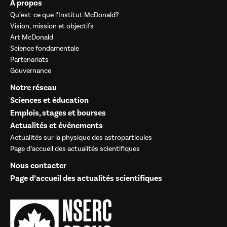
À propos
Qu’est-ce que l’Institut McDonald?
Vision, mission et objectifs
Art McDonald
Science fondamentale
Partenariats
Gouvernance
Notre réseau
Sciences et éducation
Emplois, stages et bourses
Actualités et événements
Actualités sur la physique des astroparticules
Page d’accueil des actualités scientifiques
Nous contacter
Page d’accueil des actualités scientifiques