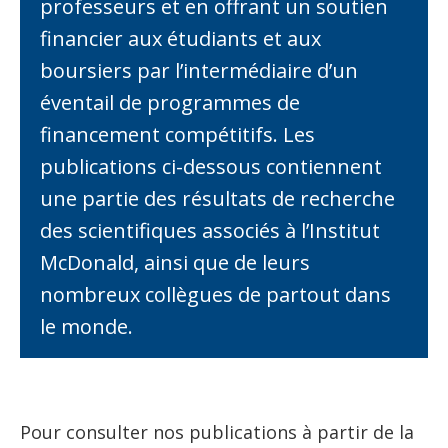
professeurs
et
en offrant un soutien
financier aux étudiants et aux
boursiers
par l
’
intermédiaire d
’
un
éventail de programmes de
financement compétitifs. Les
publications ci-dessous
contiennent
une partie des résultats de recherche
des scientifiques associés à l
’
Institut
McDonald, ainsi que de leurs
n
ombreux collègues de partout dans
le monde.
Pour
consulter
nos publications à partir de
la